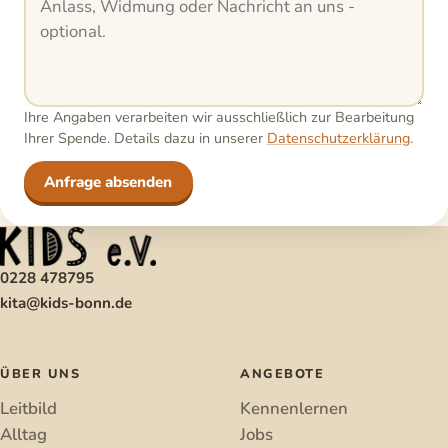
Ihre Angaben verarbeiten wir ausschließlich zur Bearbeitung
Ihrer Spende. Details dazu in unserer
Datenschutzerklärung
.
Anfrage absenden
0228 478795
kita@kids-bonn.de
ÜBER UNS
ANGEBOTE
Leitbild
Kennenlernen
Alltag
Jobs