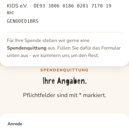
KIDS e.V.
DE93 3806 0186 0201 7170 19
BIC
GENODED1BRS
Für Ihre Spende stellen wir gerne eine
Spendenquittung
aus. Füllen Sie dafür das Formular
unten aus - wir kümmern uns um den Rest.
SPENDENQUITTUNG
Ihre Angaben.
Pflichtfelder sind mit
*
markiert.
Anrede