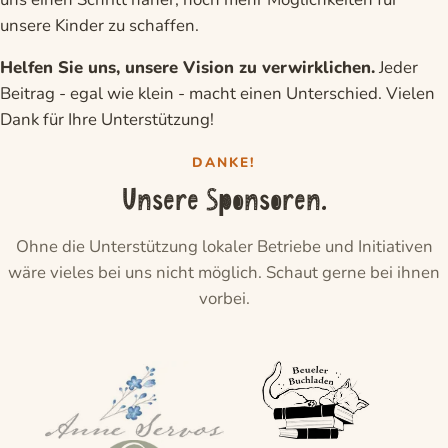
unsere Kinder zu schaffen.
Helfen Sie uns, unsere Vision zu verwirklichen.
Jeder
Beitrag - egal wie klein - macht einen Unterschied. Vielen
Dank für Ihre Unterstützung!
DANKE!
Unsere Sponsoren.
Ohne die Unterstützung lokaler Betriebe und Initiativen
wäre vieles bei uns nicht möglich. Schaut gerne bei ihnen
vorbei.