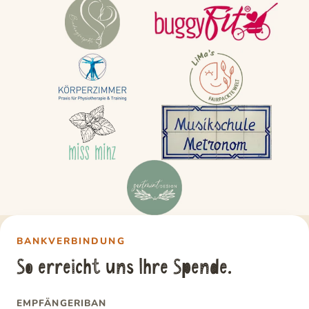
BANKVERBINDUNG
So erreicht uns Ihre Spende.
EMPFÄNGER
IBAN