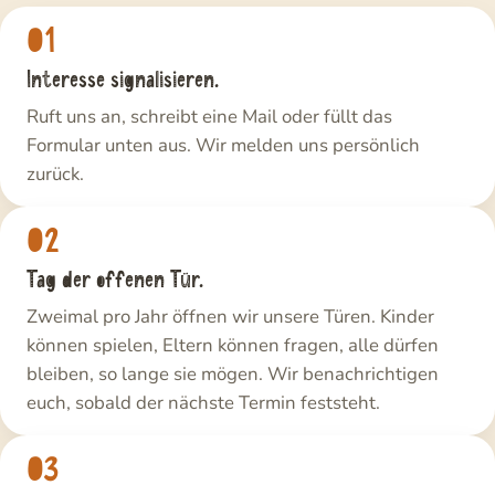
01
Interesse signalisieren.
Ruft uns an, schreibt eine Mail oder füllt das
Formular unten aus. Wir melden uns persönlich
zurück.
02
Tag der offenen Tür.
Zweimal pro Jahr öffnen wir unsere Türen. Kinder
können spielen, Eltern können fragen, alle dürfen
bleiben, so lange sie mögen. Wir benachrichtigen
euch, sobald der nächste Termin feststeht.
03