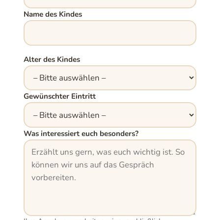
Name des Kindes
Alter des Kindes
Gewünschter Eintritt
Was interessiert euch besonders?