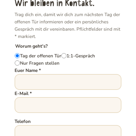
Wir bleiben in Kontakt.
Trag dich ein, damit wir dich zum nächsten Tag der
offenen Tür informieren oder ein persönliches
Gespräch mit dir vereinbaren. Pflichtfelder sind mit
*
markiert.
Worum geht's?
Tag der offenen Tür
1:1-Gespräch
Nur Fragen stellen
Euer Name
*
E-Mail
*
Telefon