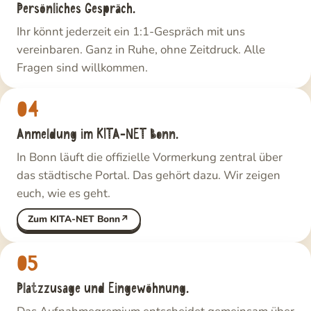
Persönliches Gespräch.
Ihr könnt jederzeit ein 1:1-Gespräch mit uns
vereinbaren. Ganz in Ruhe, ohne Zeitdruck. Alle
Fragen sind willkommen.
04
Anmeldung im KITA-NET Bonn.
In Bonn läuft die offizielle Vormerkung zentral über
das städtische Portal. Das gehört dazu. Wir zeigen
euch, wie es geht.
Zum KITA-NET Bonn
05
Platzzusage und Eingewöhnung.