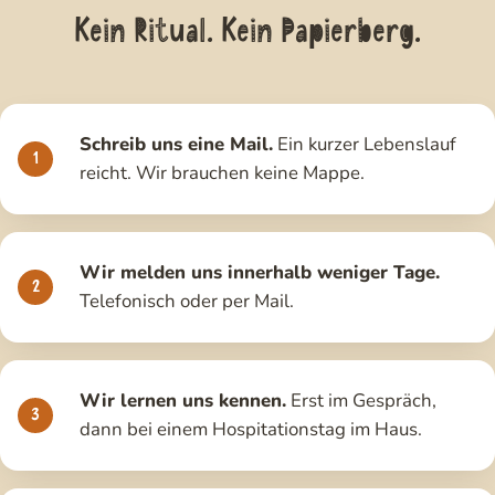
Kein Ritual. Kein Papierberg.
Schreib uns eine Mail.
Ein kurzer Lebenslauf
reicht. Wir brauchen keine Mappe.
Wir melden uns innerhalb weniger Tage.
Telefonisch oder per Mail.
Wir lernen uns kennen.
Erst im Gespräch,
dann bei einem Hospitationstag im Haus.