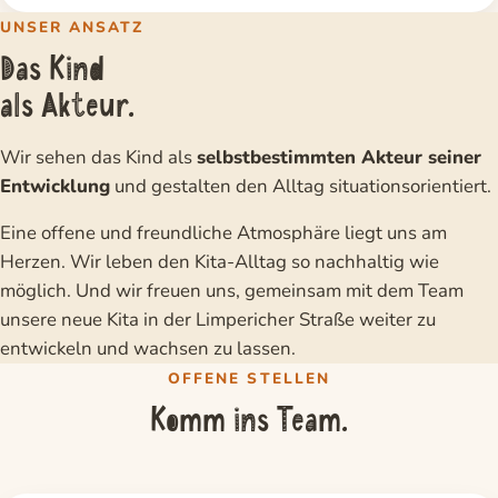
UNSER ANSATZ
Das Kind
als Akteur.
Wir sehen das Kind als
selbstbestimmten Akteur seiner
Entwicklung
und gestalten den Alltag situationsorientiert.
Eine offene und freundliche Atmosphäre liegt uns am
Herzen. Wir leben den Kita-Alltag so nachhaltig wie
möglich. Und wir freuen uns, gemeinsam mit dem Team
unsere neue Kita in der Limpericher Straße weiter zu
entwickeln und wachsen zu lassen.
OFFENE STELLEN
Komm ins Team.