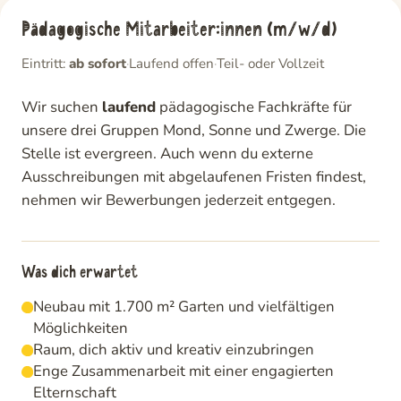
Pädagogische Mitarbeiter:innen (m/w/d)
Eintritt:
ab sofort
·
Laufend offen
·
Teil- oder Vollzeit
Wir suchen
laufend
pädagogische Fachkräfte für
unsere drei Gruppen Mond, Sonne und Zwerge. Die
Stelle ist evergreen. Auch wenn du externe
Ausschreibungen mit abgelaufenen Fristen findest,
nehmen wir Bewerbungen jederzeit entgegen.
Was dich erwartet
Neubau mit 1.700 m² Garten und vielfältigen
Möglichkeiten
Raum, dich aktiv und kreativ einzubringen
Enge Zusammenarbeit mit einer engagierten
Elternschaft