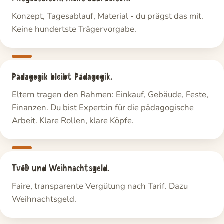
Konzept, Tagesablauf, Material - du prägst das mit.
Keine hundertste Trägervorgabe.
Pädagogik bleibt Pädagogik.
Eltern tragen den Rahmen: Einkauf, Gebäude, Feste,
Finanzen. Du bist Expert:in für die pädagogische
Arbeit. Klare Rollen, klare Köpfe.
TvöD und Weihnachtsgeld.
Faire, transparente Vergütung nach Tarif. Dazu
Weihnachtsgeld.