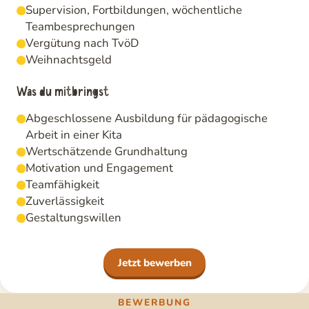
Supervision, Fortbildungen, wöchentliche
Teambesprechungen
Vergütung nach TvöD
Weihnachtsgeld
Was du mitbringst
Abgeschlossene Ausbildung für pädagogische
Arbeit in einer Kita
Wertschätzende Grundhaltung
Motivation und Engagement
Teamfähigkeit
Zuverlässigkeit
Gestaltungswillen
Jetzt bewerben
BEWERBUNG